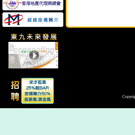
Copyrig