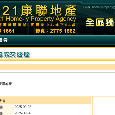
康聯地產
詳情
2025-09-22
期
2025-09-26
期