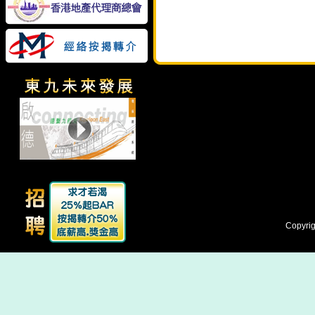
Copyrig