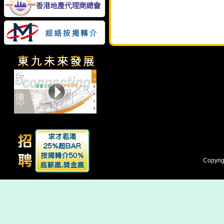
Copyrig