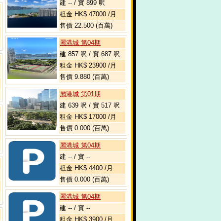
建 -- / 實 899 呎
租金 HK$ 47000 /月
售價 22.500 (百萬)
麗港城 第04期
建 857 呎 / 實 687 呎
租金 HK$ 23900 /月
售價 9.880 (百萬)
麗港城 第01期
建 639 呎 / 實 517 呎
租金 HK$ 17000 /月
售價 0.000 (百萬)
麗港城 第04期
建 -- / 實 --
租金 HK$ 4400 /月
售價 0.000 (百萬)
麗港城 第04期
建 -- / 實 --
租金 HK$ 3900 /月