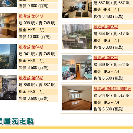
建 857 呎 / 實 687 呎
售價 9.600 (百萬)
租金 HK$ -- /月
麗港城 第04期
售價 8.480 (百萬)
建 939 呎 / 實 748 呎
麗港城 第03期
租金 HK$ -- /月
建 644 呎 / 實 517 呎
售價 10.000 (百萬)
租金 HK$ -- /月
麗港城 第04期
售價 6.800 (百萬)
建 941 呎 / 實 748 呎
麗港城 第03期
租金 HK$ -- /月
建 669 呎 / 實 522 呎
售價 8.500 (百萬)
租金 HK$ -- /月
麗港城 第03期
售價 6.500 (百萬)
建 858 呎 / 實 687 呎
麗港城 第04期 灣畔居
租金 HK$ -- /月
建 644 呎 / 實 517 呎
售價 8.600 (百萬)
租金 HK$ -- /月
售價 6.600 (百萬)