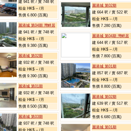
建 941 呎 / 實 748 呎
麗港城 第02期
租金 HK$ -- /月
建 664 呎 / 實 522 呎
售價 6.800 (百萬)
租金 HK$ -- /月
麗港城 第04期 灣畔居
售價 7.280 (百萬)
建 941 呎 / 實 748 呎
麗港城 第04期 灣畔居
租金 HK$ -- /月
建 644 呎 / 實 517 呎
售價 9.380 (百萬)
租金 HK$ -- /月
麗港城 第02期
售價 7.800 (百萬)
建 932 呎 / 實 748 呎
麗港城 第01期
租金 HK$ -- /月
建 857 呎 / 實 687 呎
售價 9.390 (百萬)
租金 HK$ -- /月
麗港城 第01期
售價 8.800 (百萬)
建 932 呎 / 實 748 呎
麗港城 第02期
租金 HK$ -- /月
建 639 呎 / 實 517 呎
售價 8.500 (百萬)
租金 HK$ -- /月
麗港城 第03期
售價 6.680 (百萬)
建 937 呎 / 實 748 呎
麗港城 第01期
租金 HK$ -- /月