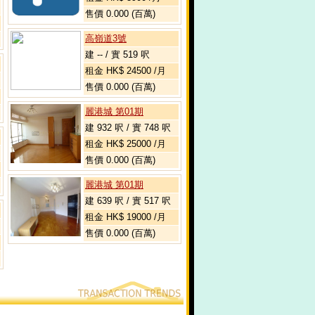
售價 0.000 (百萬)
高嶺道3號
建 -- / 實 519 呎
租金 HK$ 24500 /月
售價 0.000 (百萬)
麗港城 第01期
建 932 呎 / 實 748 呎
租金 HK$ 25000 /月
售價 0.000 (百萬)
麗港城 第01期
建 639 呎 / 實 517 呎
租金 HK$ 19000 /月
售價 0.000 (百萬)